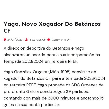
Yago, Novo Xogador Do Betanzos
CF
24/07/2023
Betanzos CF
Comments Off
A dirección deportiva do Betanzos e Yago
alcanzaron un acordo para a sua incorporación na
tempada 2023/2024 en Terceira RFEF.
Yago González Orgeira (Miño, 1998) convírtse en
xogador do Betanzos CF para a tempada 2023/2024
en terceira RFEF. Yago procede ds SDC Ordenes de
preferente Galicia donde xogou 39 partidos,
contando con mais de 3000 minutos e anotando 15
goles na sua conta particular.