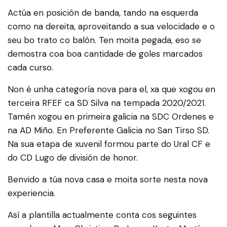
Actúa en posición de banda, tando na esquerda
como na dereita, aproveitando a sua velocidade e o
seu bo trato co balón. Ten moita pegada, eso se
demostra coa boa cantidade de goles marcados
cada curso.
Non é unha categoría nova para el, xa que xogou en
terceira RFEF ca SD Silva na tempada 2020/2021.
Tamén xogou en primeira galicia na SDC Ordenes e
na AD Miño. En Preferente Galicia no San Tirso SD.
Na sua etapa de xuvenil formou parte do Ural CF e
do CD Lugo de división de honor.
Benvido a túa nova casa e moita sorte nesta nova
experiencia.
Así a plantilla actualmente conta cos seguintes