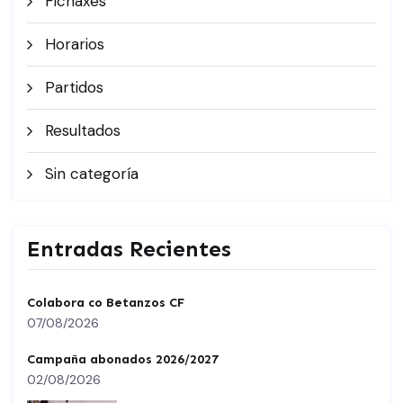
Fichaxes
Horarios
Partidos
Resultados
Sin categoría
Entradas Recientes
Colabora co Betanzos CF
07/08/2026
Campaña abonados 2026/2027
02/08/2026