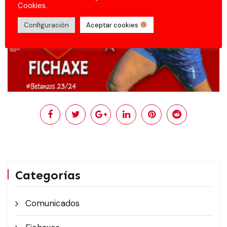
Cookies.
Configuración
Aceptar cookies
Categorías
Comunicados