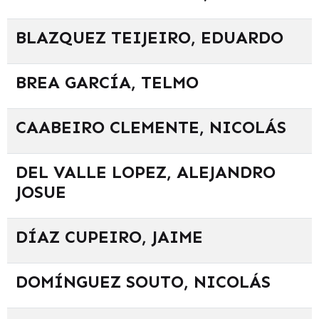
BLAZQUEZ TEIJEIRO, EDUARDO
BREA GARCÍA, TELMO
CAABEIRO CLEMENTE, NICOLÁS
DEL VALLE LOPEZ, ALEJANDRO
JOSUE
DÍAZ CUPEIRO, JAIME
DOMÍNGUEZ SOUTO, NICOLÁS