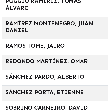
POGGIO RAMÍREZ, TOMÁS
ÁLVARO
RAMÍREZ MONTENEGRO, JUAN
DANIEL
RAMOS TOME, JAIRO
REDONDO MARTÍNEZ, OMAR
SÁNCHEZ PARDO, ALBERTO
SÁNCHEZ PORTA, ETIENNE
SOBRINO CARNEIRO, DAVID