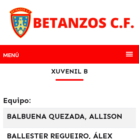
XUVENIL B
Equipo:
BALBUENA QUEZADA, ALLISON
BALLESTER REGUEIRO, ÁLEX