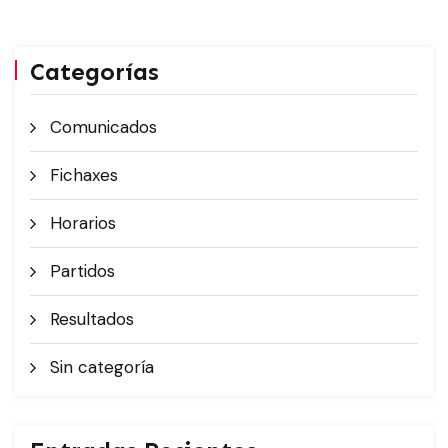
Categorías
Comunicados
Fichaxes
Horarios
Partidos
Resultados
Sin categoría