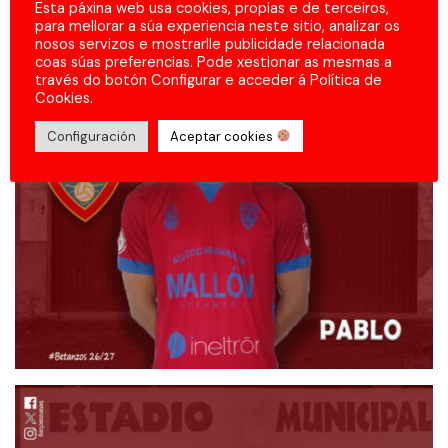
Esta páxina web usa cookies, propias e de terceiros,
para mellorar a súa experiencia neste sitio, analizar os
nosos servizos e mostrarlle publicidade relacionada
coas súas preferencias. Pode xestionar as mesmas a
través do botón Configurar e acceder á Política de
Cookies.
Configuración
Aceptar cookies