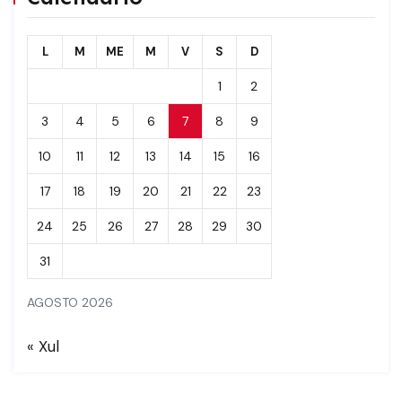
L
M
ME
M
V
S
D
1
2
3
4
5
6
7
8
9
10
11
12
13
14
15
16
17
18
19
20
21
22
23
24
25
26
27
28
29
30
31
AGOSTO 2026
« Xul