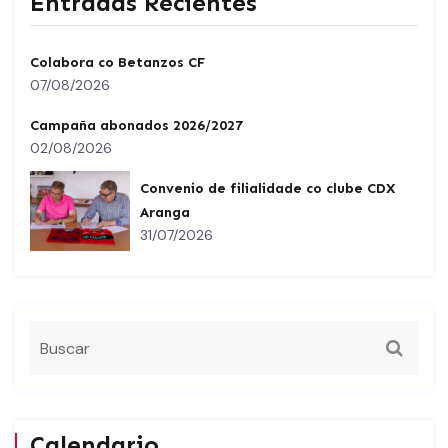
Entradas Recientes
Colabora co Betanzos CF
07/08/2026
Campaña abonados 2026/2027
02/08/2026
Convenio de filialidade co clube CDX
Aranga
31/07/2026
Calendario