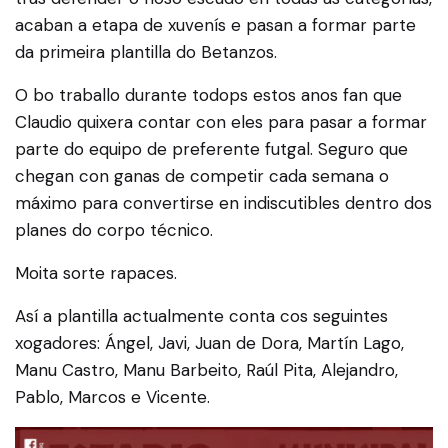
acaban a etapa de xuvenís e pasan a formar parte
da primeira plantilla do Betanzos.
O bo traballo durante todops estos anos fan que
Claudio quixera contar con eles para pasar a formar
parte do equipo de preferente futgal. Seguro que
chegan con ganas de competir cada semana o
máximo para convertirse en indiscutibles dentro dos
planes do corpo técnico.
Moita sorte rapaces.
Así a plantilla actualmente conta cos seguintes
xogadores: Ángel, Javi, Juan de Dora, Martín Lago,
Manu Castro, Manu Barbeito, Raúl Pita, Alejandro,
Pablo, Marcos e Vicente.