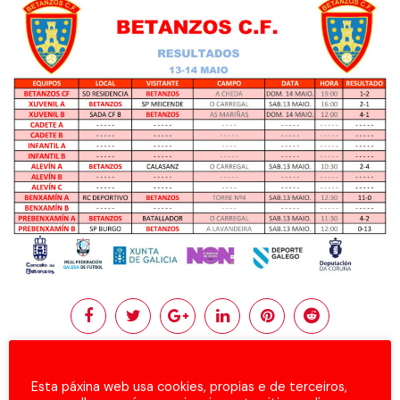
Esta páxina web usa cookies, propias e de terceiros,