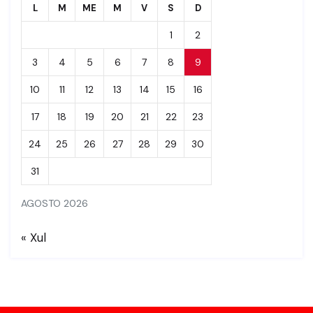
L
M
ME
M
V
S
D
1
2
3
4
5
6
7
8
9
10
11
12
13
14
15
16
17
18
19
20
21
22
23
24
25
26
27
28
29
30
31
AGOSTO 2026
« Xul