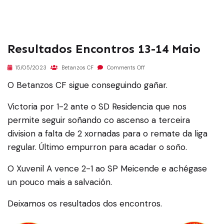
Resultados Encontros 13-14 Maio
15/05/2023
Betanzos CF
Comments Off
O Betanzos CF sigue conseguindo gañar.
Victoria por 1-2 ante o SD Residencia que nos
permite seguir soñando co ascenso a terceira
division a falta de 2 xornadas para o remate da liga
regular. Último empurron para acadar o soño.
O Xuvenil A vence 2-1 ao SP Meicende e achégase
un pouco mais a salvación.
Deixamos os resultados dos encontros.