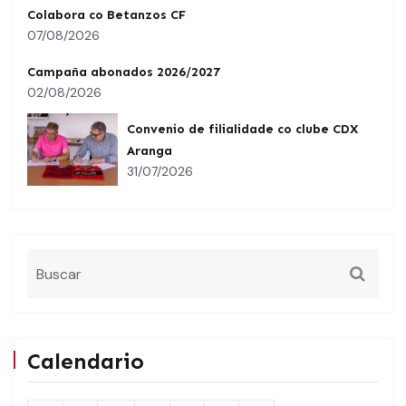
Colabora co Betanzos CF
07/08/2026
Campaña abonados 2026/2027
02/08/2026
Convenio de filialidade co clube CDX
Aranga
31/07/2026
Calendario