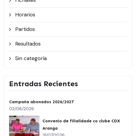
Horarios
Partidos
Resultados
Sin categoría
Entradas Recientes
Campaña abonados 2026/2027
02/08/2026
Convenio de filialidade co clube CDX
Aranga
31/07/2026