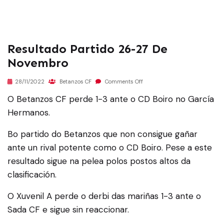
Resultado Partido 26-27 De
Novembro
28/11/2022
Betanzos CF
Comments Off
O Betanzos CF perde 1-3 ante o CD Boiro no García
Hermanos.
Bo partido do Betanzos que non consigue gañar
ante un rival potente como o CD Boiro. Pese a este
resultado sigue na pelea polos postos altos da
clasificación.
O Xuvenil A perde o derbi das mariñas 1-3 ante o
Sada CF e sigue sin reaccionar.