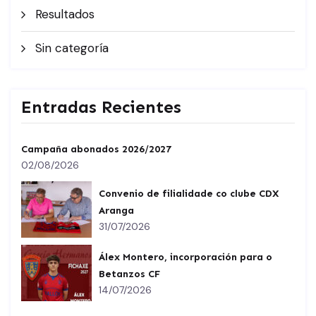
Resultados
Sin categoría
Entradas Recientes
Campaña abonados 2026/2027
02/08/2026
Convenio de filialidade co clube CDX
Aranga
31/07/2026
Álex Montero, incorporación para o
Betanzos CF
14/07/2026