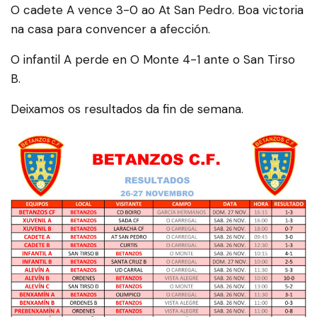
O cadete A vence 3-0 ao At San Pedro. Boa victoria
na casa para convencer a afección.
O infantil A perde en O Monte 4-1 ante o San Tirso
B.
Deixamos os resultados da fin de semana.