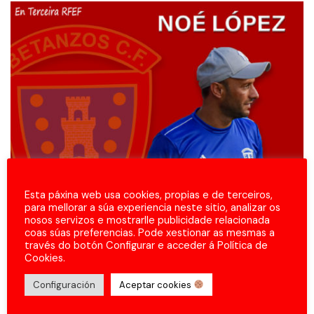
Esta páxina web usa cookies, propias e de terceiros,
para mellorar a súa experiencia neste sitio, analizar os
nosos servizos e mostrarlle publicidade relacionada
coas súas preferencias. Pode xestionar as mesmas a
través do botón Configurar e acceder á Política de
Cookies.
Configuración
Aceptar cookies