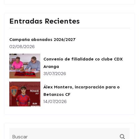
Entradas Recientes
Campaña abonados 2026/2027
02/08/2026
Convenio de filialidade co clube CDX
Aranga
31/07/2026
Álex Montero, incorporación para o
Betanzos CF
14/07/2026