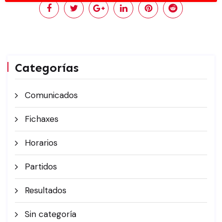
Categorías
Comunicados
Fichaxes
Horarios
Partidos
Resultados
Sin categoría