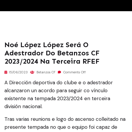
Noé López López Será O
Adestrador Do Betanzos CF
2023/2024 Na Terceira RFEF
15/06/2023
Betanzos CF
Comments Off
A Dirección deportiva do clube e o adestrador
alcanzaron un acordo para seguir co vínculo
existente na tempada 2023/2024 en terceira
división nacional.
Tras varias reunions e logo do ascenso colleitado na
presente tempada no que o equipo foi capaz de