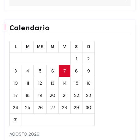
Calendario
L
M
ME
M
V
S
D
1
2
3
4
5
6
7
8
9
10
11
12
13
14
15
16
17
18
19
20
21
22
23
24
25
26
27
28
29
30
31
AGOSTO 2026