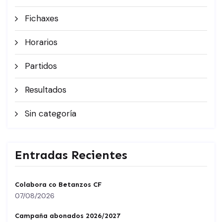
Fichaxes
Horarios
Partidos
Resultados
Sin categoría
Entradas Recientes
Colabora co Betanzos CF
07/08/2026
Campaña abonados 2026/2027