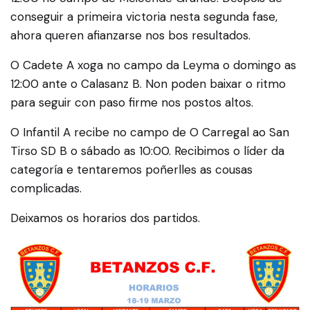
conseguir a primeira victoria nesta segunda fase,
ahora queren afianzarse nos bos resultados.
O Cadete A xoga no campo da Leyma o domingo as
12:00 ante o Calasanz B. Non poden baixar o ritmo
para seguir con paso firme nos postos altos.
O Infantil A recibe no campo de O Carregal ao San
Tirso SD B o sábado as 10:00. Recibimos o líder da
categoría e tentaremos poñerlles as cousas
complicadas.
Deixamos os horarios dos partidos.