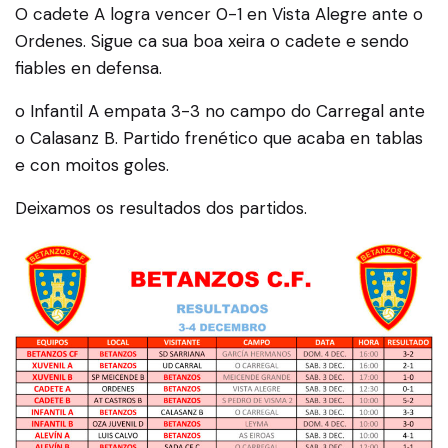
O cadete A logra vencer 0-1 en Vista Alegre ante o
Ordenes. Sigue ca sua boa xeira o cadete e sendo
fiables en defensa.
o Infantil A empata 3-3 no campo do Carregal ante
o Calasanz B. Partido frenético que acaba en tablas
e con moitos goles.
Deixamos os resultados dos partidos.