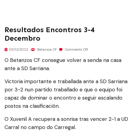
Resultados Encontros 3-4
Decembro
05/12/2022
Betanzos CF
Comments Off
O Betanzos CF consegue volver a senda na casa
ante a SD Sarriana.
Victoria importante e traballada ante a SD Sarriana
por 3-2 nun partido traballado e que o equipo foi
capaz de dominar o encontro e seguir escalando
postos na clasificación.
O Xuvenil A recupera a sonrisa tras vencer 2-1 a UD
Carral no campo do Carregal.