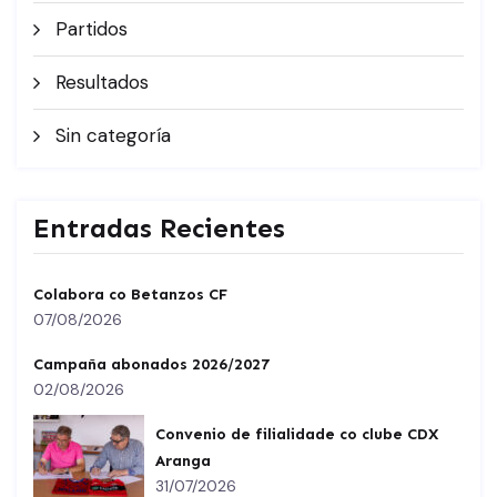
Partidos
Resultados
Sin categoría
Entradas Recientes
Colabora co Betanzos CF
07/08/2026
Campaña abonados 2026/2027
02/08/2026
Convenio de filialidade co clube CDX
Aranga
31/07/2026