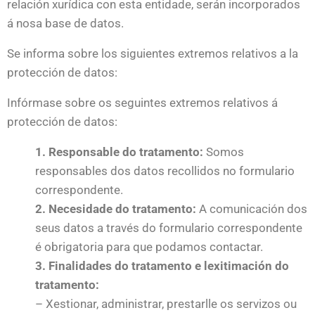
relación xurídica con esta entidade, serán incorporados
á nosa base de datos.
Se informa sobre los siguientes extremos relativos a la
protección de datos:
Infórmase sobre os seguintes extremos relativos á
protección de datos:
1. Responsable do tratamento:
Somos
responsables dos datos recollidos no formulario
correspondente.
2. Necesidade do tratamento:
A comunicación dos
seus datos a través do formulario correspondente
é obrigatoria para que podamos contactar.
3. Finalidades do tratamento e lexitimación do
tratamento:
– Xestionar, administrar, prestarlle os servizos ou