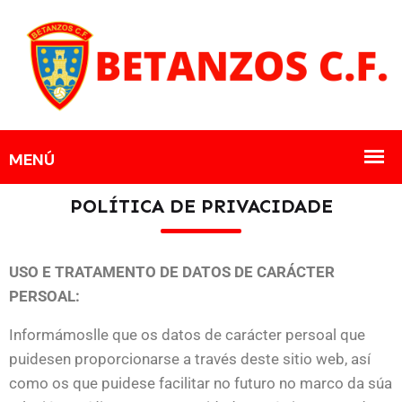
POLÍTICA DE PRIVACIDADE
USO E TRATAMENTO DE DATOS DE CARÁCTER
PERSOAL:
Informámoslle que os datos de carácter persoal que
puidesen proporcionarse a través deste sitio web, así
como os que puidese facilitar no futuro no marco da súa