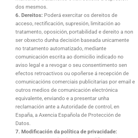
dos mesmos.
6. Dereitos:
Poderá exercitar os dereitos de
acceso, rectificación, supresión, limitación ao
tratamento, oposición, portabilidad e dereito a non
ser obxecto dunha decisión baseada unicamente
no tratamento automatizado, mediante
comunicación escrita ao domicilio indicado no
aviso legal e a revogar o seu consentimento sen
efectos retroactivos ou opoñerse á recepción de
comunicacións comerciais publicitarias por email e
outros medios de comunicación electrónica
equivalente, enviando e a presentar unha
reclamación ante a Autoridade de control, en
España, a Axencia Española de Protección de
Datos.
7. Modificación da política de privacidade: