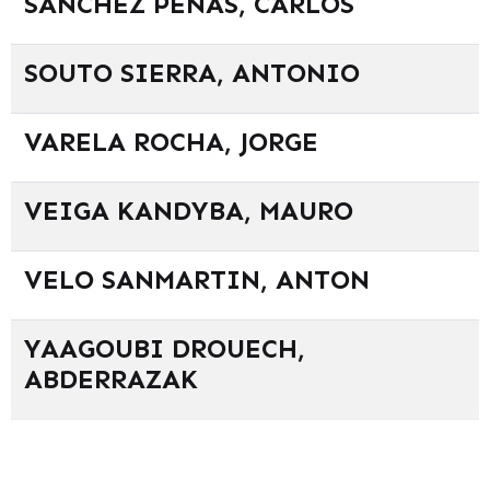
SÁNCHEZ PENAS, CARLOS
SOUTO SIERRA, ANTONIO
VARELA ROCHA, JORGE
VEIGA KANDYBA, MAURO
VELO SANMARTIN, ANTON
YAAGOUBI DROUECH,
ABDERRAZAK