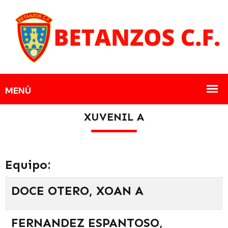
XUVENIL A
Equipo:
DOCE OTERO, XOAN A
FERNANDEZ ESPANTOSO,