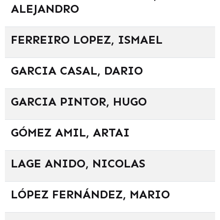
ALEJANDRO
FERREIRO LOPEZ, ISMAEL
GARCIA CASAL, DARIO
GARCIA PINTOR, HUGO
GÓMEZ AMIL, ARTAI
LAGE ANIDO, NICOLAS
LÓPEZ FERNÁNDEZ, MARIO