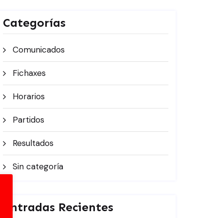
Categorías
Comunicados
Fichaxes
Horarios
Partidos
Resultados
Sin categoría
Entradas Recientes