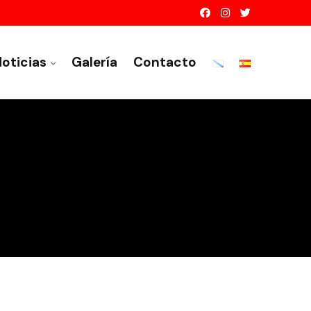
oticias
Galería
Contacto