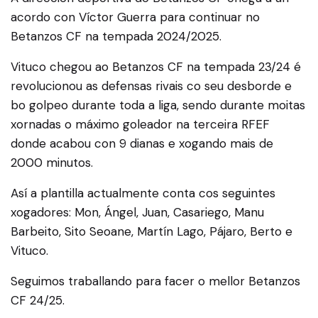
acordo con Víctor Guerra para continuar no
Betanzos CF na tempada 2024/2025.
Vituco chegou ao Betanzos CF na tempada 23/24 é
revolucionou as defensas rivais co seu desborde e
bo golpeo durante toda a liga, sendo durante moitas
xornadas o máximo goleador na terceira RFEF
donde acabou con 9 dianas e xogando mais de
2000 minutos.
Así a plantilla actualmente conta cos seguintes
xogadores: Mon, Ángel, Juan, Casariego, Manu
Barbeito, Sito Seoane, Martín Lago, Pájaro, Berto e
Vituco.
Seguimos traballando para facer o mellor Betanzos
CF 24/25.