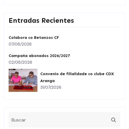
Entradas Recientes
Colabora co Betanzos CF
07/08/2026
Campaña abonados 2026/2027
02/08/2026
Convenio de filialidade co clube CDX
Aranga
31/07/2026