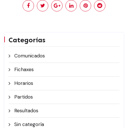
Categorías
Comunicados
Fichaxes
Horarios
Partidos
Resultados
Sin categoría