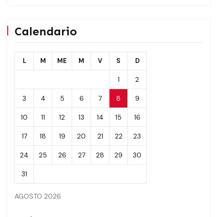
Calendario
L
M
ME
M
V
S
D
1
2
3
4
5
6
7
8
9
10
11
12
13
14
15
16
17
18
19
20
21
22
23
24
25
26
27
28
29
30
31
AGOSTO 2026