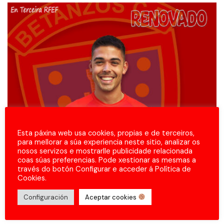
Esta páxina web usa cookies, propias e de terceiros,
para mellorar a súa experiencia neste sitio, analizar os
nosos servizos e mostrarlle publicidade relacionada
coas súas preferencias. Pode xestionar as mesmas a
través do botón Configurar e acceder á Política de
Cookies.
Configuración
Aceptar cookies