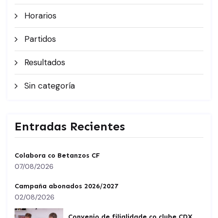
Horarios
Partidos
Resultados
Sin categoría
Entradas Recientes
Colabora co Betanzos CF
07/08/2026
Campaña abonados 2026/2027
02/08/2026
Convenio de filialidade co clube CDX