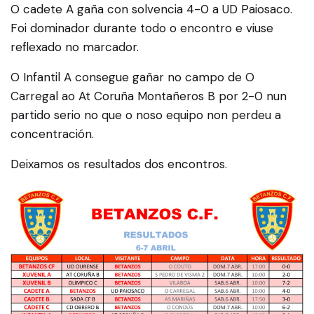
O cadete A gaña con solvencia 4-0 a UD Paiosaco.
Foi dominador durante todo o encontro e viuse
reflexado no marcador.
O Infantil A consegue gañar no campo de O
Carregal ao At Coruña Montañeros B por 2-0 nun
partido serio no que o noso equipo non perdeu a
concentración.
Deixamos os resultados dos encontros.