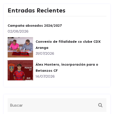
Entradas Recientes
Campaña abonados 2026/2027
02/08/2026
Convenio de filialidade co clube CDX
Aranga
31/07/2026
Álex Montero, incorporación para o
Betanzos CF
14/07/2026