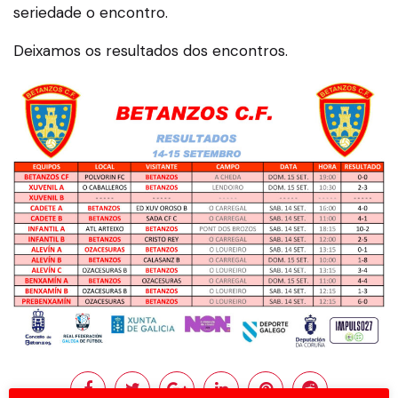
seriedade o encontro.
Deixamos os resultados dos encontros.