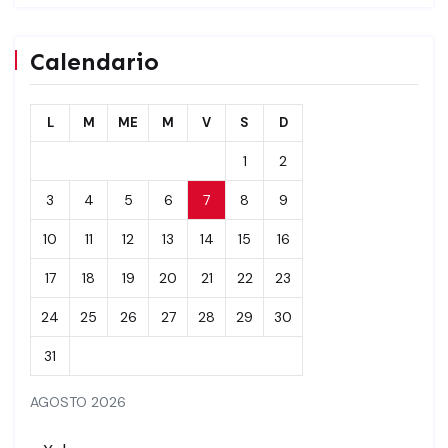
Calendario
L
M
ME
M
V
S
D
1
2
3
4
5
6
7
8
9
10
11
12
13
14
15
16
17
18
19
20
21
22
23
24
25
26
27
28
29
30
31
AGOSTO 2026