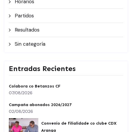
Horarios
Partidos
Resultados
Sin categoría
Entradas Recientes
Colabora co Betanzos CF
07/08/2026
Campaña abonados 2026/2027
02/08/2026
Convenio de filialidade co clube CDX
Aranga