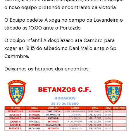
o noso equipo pretende encontrarse ca victoria.
O Equipo cadete A xoga no campo da Lavandeira o
sábado as 10:00 ante o Portazdo.
O equipo infantil A desplazase ata Cambre para
xogar as 18:15 do sábado no Dani Mallo ante o Sp
Cammbre.
Deixamos os horarios dos encontros.