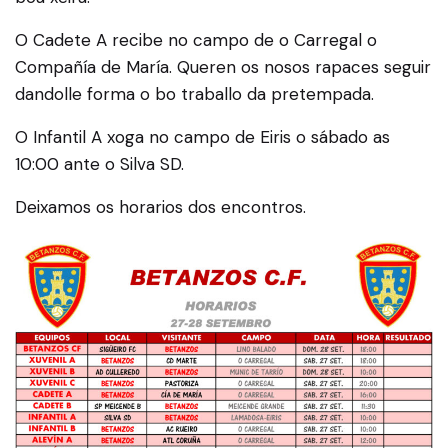
O Cadete A recibe no campo de o Carregal o
Compañía de María. Queren os nosos rapaces seguir
dandolle forma o bo traballo da pretempada.
O Infantil A xoga no campo de Eiris o sábado as
10:00 ante o Silva SD.
Deixamos os horarios dos encontros.