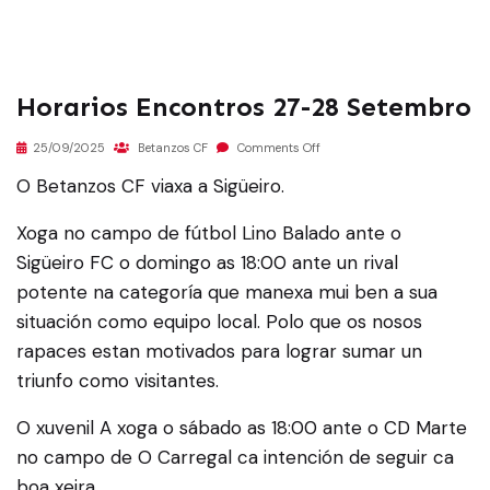
Horarios Encontros 27-28 Setembro
25/09/2025
Betanzos CF
Comments Off
O Betanzos CF viaxa a Sigüeiro.
Xoga no campo de fútbol Lino Balado ante o
Sigüeiro FC o domingo as 18:00 ante un rival
potente na categoría que manexa mui ben a sua
situación como equipo local. Polo que os nosos
rapaces estan motivados para lograr sumar un
triunfo como visitantes.
O xuvenil A xoga o sábado as 18:00 ante o CD Marte
no campo de O Carregal ca intención de seguir ca
boa xeira.