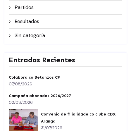
Partidos
Resultados
Sin categoría
Entradas Recientes
Colabora co Betanzos CF
07/08/2026
Campaña abonados 2026/2027
02/08/2026
Convenio de filialidade co clube CDX
Aranga
31/07/2026