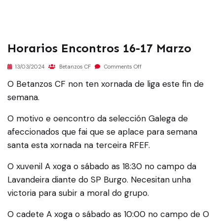
Horarios Encontros 16-17 Marzo
13/03/2024
Betanzos CF
Comments Off
O Betanzos CF non ten xornada de liga este fin de
semana.
O motivo e oencontro da selección Galega de
afeccionados que fai que se aplace para semana
santa esta xornada na terceira RFEF.
O xuvenil A xoga o sábado as 18:30 no campo da
Lavandeira diante do SP Burgo. Necesitan unha
victoria para subir a moral do grupo.
O cadete A xoga o sábado as 10:00 no campo de O