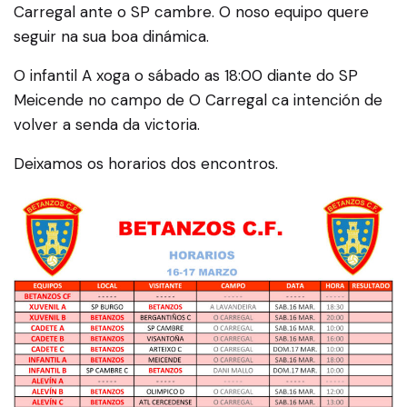
Carregal ante o SP cambre. O noso equipo quere
seguir na sua boa dinámica.
O infantil A xoga o sábado as 18:00 diante do SP
Meicende no campo de O Carregal ca intención de
volver a senda da victoria.
Deixamos os horarios dos encontros.