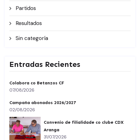
Partidos
Resultados
Sin categoría
Entradas Recientes
Colabora co Betanzos CF
07/08/2026
Campaña abonados 2026/2027
02/08/2026
Convenio de filialidade co clube CDX
Aranga
31/07/2026