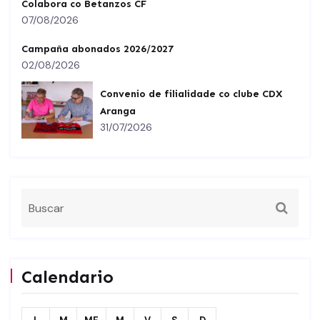
Colabora co Betanzos CF
07/08/2026
Campaña abonados 2026/2027
02/08/2026
Convenio de filialidade co clube CDX
Aranga
31/07/2026
Calendario