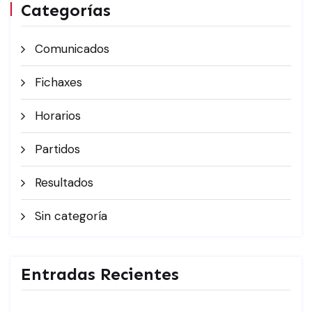
Categorías
Comunicados
Fichaxes
Horarios
Partidos
Resultados
Sin categoría
Entradas Recientes