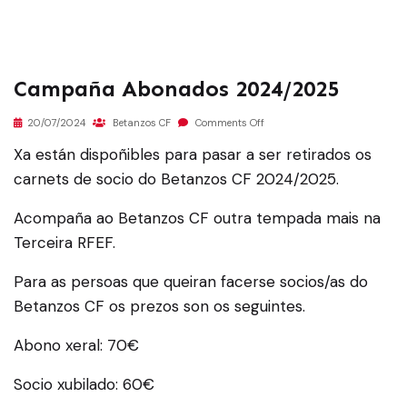
Campaña Abonados 2024/2025
20/07/2024
Betanzos CF
Comments Off
Xa están dispoñibles para pasar a ser retirados os
carnets de socio do Betanzos CF 2024/2025.
Acompaña ao Betanzos CF outra tempada mais na
Terceira RFEF.
Para as persoas que queiran facerse socios/as do
Betanzos CF os prezos son os seguintes.
Abono xeral: 70€
Socio xubilado: 60€