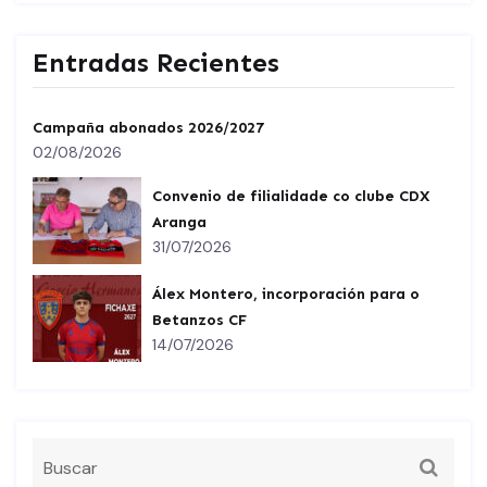
Entradas Recientes
Campaña abonados 2026/2027
02/08/2026
Convenio de filialidade co clube CDX
Aranga
31/07/2026
Álex Montero, incorporación para o
Betanzos CF
14/07/2026