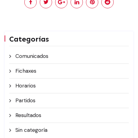
Categorías
Comunicados
Fichaxes
Horarios
Partidos
Resultados
Sin categoría