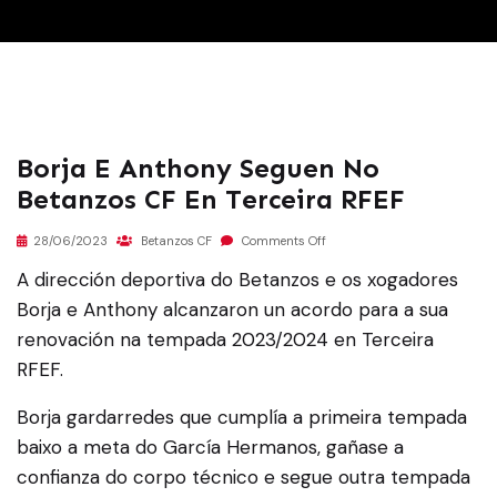
Borja E Anthony Seguen No
Betanzos CF En Terceira RFEF
28/06/2023
Betanzos CF
Comments Off
A dirección deportiva do Betanzos e os xogadores
Borja e Anthony alcanzaron un acordo para a sua
renovación na tempada 2023/2024 en Terceira
RFEF.
Borja gardarredes que cumplía a primeira tempada
baixo a meta do García Hermanos, gañase a
confianza do corpo técnico e segue outra tempada