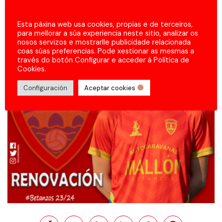
Esta páxina web usa cookies, propias e de terceiros,
para mellorar a súa experiencia neste sitio, analizar os
nosos servizos e mostrarlle publicidade relacionada
coas súas preferencias. Pode xestionar as mesmas a
través do botón Configurar e acceder á Política de
Cookies.
Configuración
Aceptar cookies