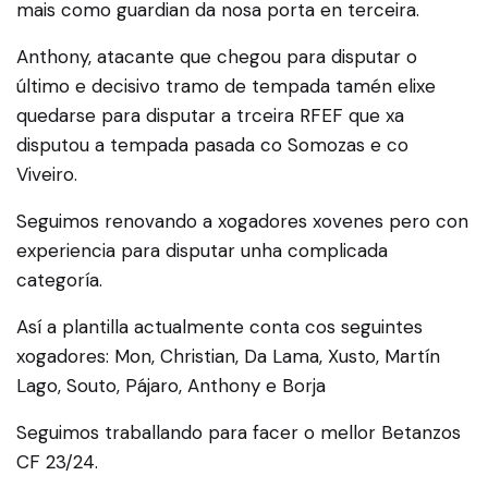
mais como guardian da nosa porta en terceira.
Anthony, atacante que chegou para disputar o
último e decisivo tramo de tempada tamén elixe
quedarse para disputar a trceira RFEF que xa
disputou a tempada pasada co Somozas e co
Viveiro.
Seguimos renovando a xogadores xovenes pero con
experiencia para disputar unha complicada
categoría.
Así a plantilla actualmente conta cos seguintes
xogadores: Mon, Christian, Da Lama, Xusto, Martín
Lago, Souto, Pájaro, Anthony e Borja
Seguimos traballando para facer o mellor Betanzos
CF 23/24.