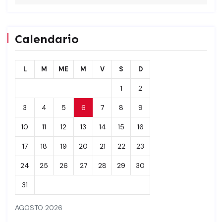
Calendario
L
M
ME
M
V
S
D
1
2
3
4
5
6
7
8
9
10
11
12
13
14
15
16
17
18
19
20
21
22
23
24
25
26
27
28
29
30
31
AGOSTO 2026