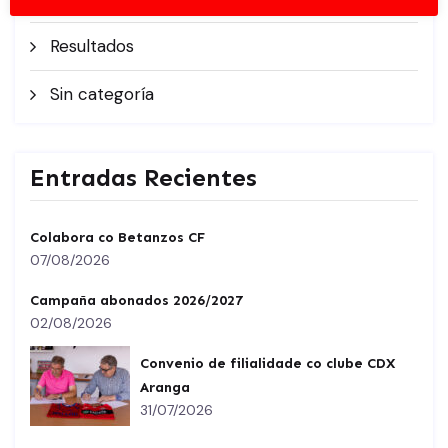
Resultados
Sin categoría
Entradas Recientes
Colabora co Betanzos CF
07/08/2026
Campaña abonados 2026/2027
02/08/2026
Convenio de filialidade co clube CDX
Aranga
31/07/2026