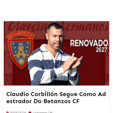
Claudio Corbillón Segue Como Ad
Estrador Do Betanzos CF
15/06/2026
Comments Off