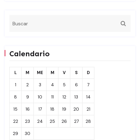
Calendario
L
M
ME
M
V
S
D
1
2
3
4
5
6
7
8
9
10
11
12
13
14
15
16
17
18
19
20
21
22
23
24
25
26
27
28
29
30