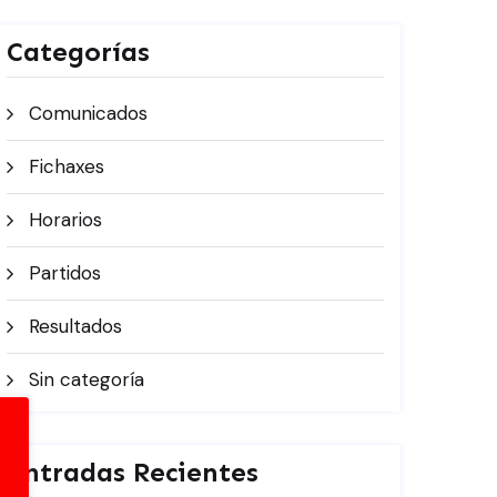
Categorías
Comunicados
Fichaxes
Horarios
Partidos
Resultados
Sin categoría
Entradas Recientes