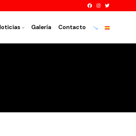
oticias
Galería
Contacto