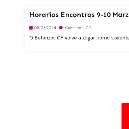
Horarios Encontros 9-10 Mar
06/03/2024
Comments Off
O Betanzos CF volve a xogar como visitante,