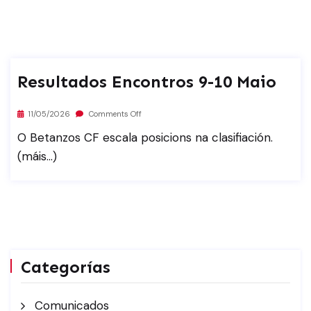
Resultados Encontros 9-10 Maio
11/05/2026
Comments Off
O Betanzos CF escala posicions na clasifiación.
(máis…)
Categorías
Comunicados