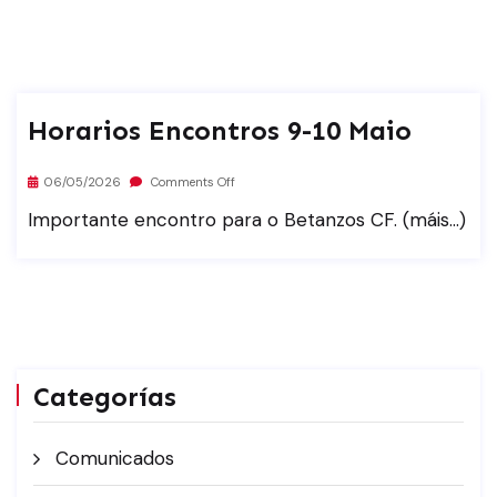
Horarios Encontros 9-10 Maio
06/05/2026
Comments Off
Importante encontro para o Betanzos CF. (máis…)
Categorías
Comunicados