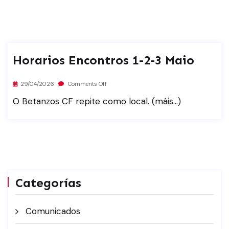
Horarios Encontros 1-2-3 Maio
29/04/2026
Comments Off
O Betanzos CF repite como local. (máis…)
Categorías
Comunicados