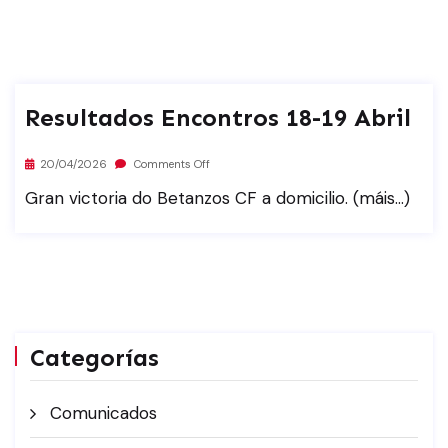
Resultados Encontros 18-19 Abril
20/04/2026
Comments Off
Gran victoria do Betanzos CF a domicilio. (máis…)
Categorías
Comunicados