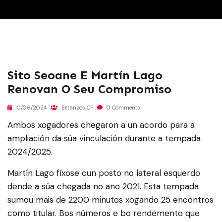
Sito Seoane E Martín Lago
Renovan O Seu Compromiso
10/06/2024
Betanzos CF
0 Comments
Ambos xogadores chegaron a un acordo para a
ampliación da súa vinculación durante a tempada
2024/2025.
Martín Lago fíxose cun posto no lateral esquerdo
dende a súa chegada no ano 2021. Esta tempada
sumou mais de 2200 minutos xogando 25 encontros
como titular. Bos números e bo rendemento que