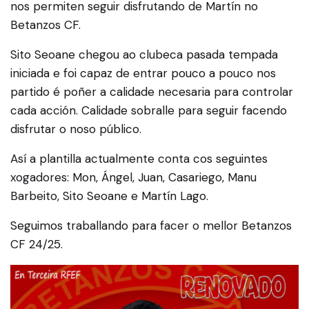
nos permiten seguir disfrutando de Martín no
Betanzos CF.
Sito Seoane chegou ao clubeca pasada tempada
iniciada e foi capaz de entrar pouco a pouco nos
partido é poñer a calidade necesaria para controlar
cada acción. Calidade sobralle para seguir facendo
disfrutar o noso público.
Así a plantilla actualmente conta cos seguintes
xogadores: Mon, Ángel, Juan, Casariego, Manu
Barbeito, Sito Seoane e Martín Lago.
Seguimos traballando para facer o mellor Betanzos
CF 24/25.