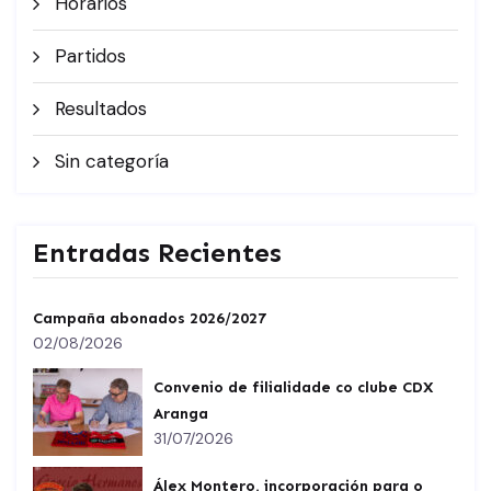
Horarios
Partidos
Resultados
Sin categoría
Entradas Recientes
Campaña abonados 2026/2027
02/08/2026
Convenio de filialidade co clube CDX
Aranga
31/07/2026
Álex Montero, incorporación para o