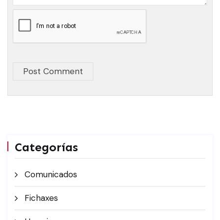
Alternative:
Post Comment
Categorías
Comunicados
Fichaxes