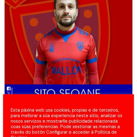
Esta páxina web usa cookies, propias e de terceiros,
para mellorar a súa experiencia neste sitio, analizar os
nosos servizos e mostrarlle publicidade relacionada
coas súas preferencias. Pode xestionar as mesmas a
través do botón Configurar e acceder á Política de