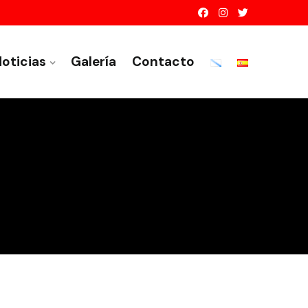
oticias
Galería
Contacto