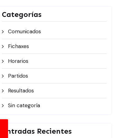
Categorías
Comunicados
Fichaxes
Horarios
Partidos
Resultados
Sin categoría
Entradas Recientes