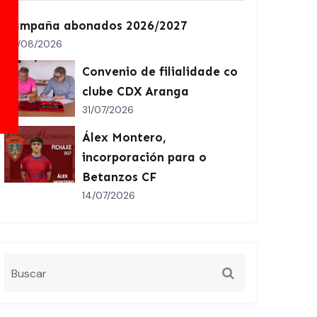
Campaña abonados 2026/2027
02/08/2026
Convenio de filialidade co
clube CDX Aranga
31/07/2026
Álex Montero,
incorporación para o
Betanzos CF
14/07/2026