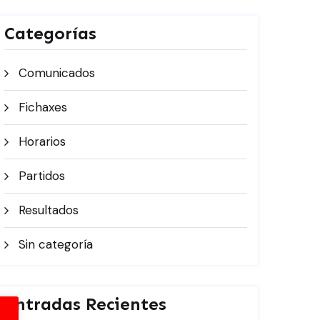
Categorías
Comunicados
Fichaxes
Horarios
Partidos
Resultados
Sin categoría
Entradas Recientes