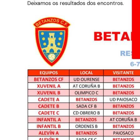
Deixamos os resultados dos encontros.