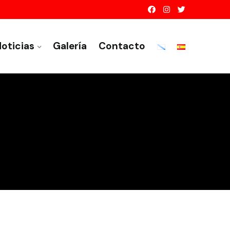
oticias
Galería
Contacto