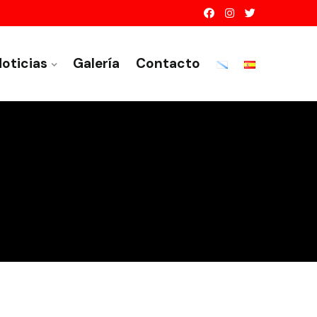
oticias
Galería
Contacto