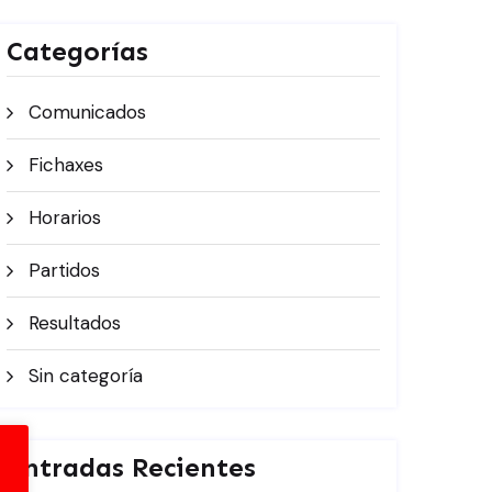
Categorías
Comunicados
Fichaxes
Horarios
Partidos
Resultados
Sin categoría
Entradas Recientes