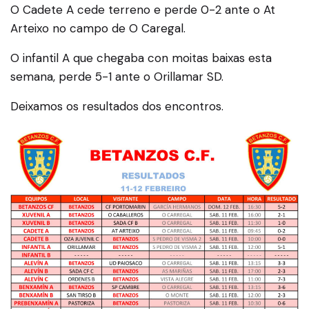
O Cadete A cede terreno e perde 0-2 ante o At
Arteixo no campo de O Caregal.
O infantil A que chegaba con moitas baixas esta
semana, perde 5-1 ante o Orillamar SD.
Deixamos os resultados dos encontros.