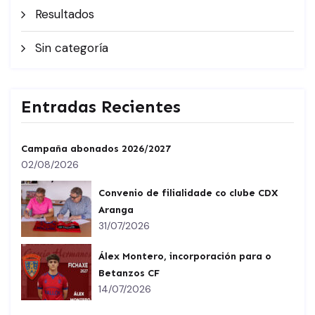
Resultados
Sin categoría
Entradas Recientes
Campaña abonados 2026/2027
02/08/2026
Convenio de filialidade co clube CDX
Aranga
31/07/2026
Álex Montero, incorporación para o
Betanzos CF
14/07/2026