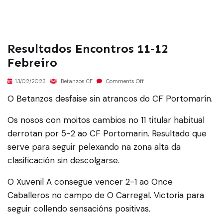
Resultados Encontros 11-12
Febreiro
13/02/2023
Betanzos CF
Comments Off
O Betanzos desfaise sin atrancos do CF Portomarín.
Os nosos con moitos cambios no 11 titular habitual
derrotan por 5-2 ao CF Portomarin. Resultado que
serve para seguir pelexando na zona alta da
clasificación sin descolgarse.
O Xuvenil A consegue vencer 2-1 ao Once
Caballeros no campo de O Carregal. Victoria para
seguir collendo sensacións positivas.