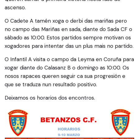
ascenso.
O Cadete A tamén xoga o derbi das mariñas pero
no campo das Mariñas en sada, diante do Sada CF o
sábado as 10:00. Estos partidos sempre motivan os
xogadores para intentar das un plus mais no partido.
O Infantil A visita o campo da Leyma en Coruña para
xogar diante do Calasanz B o domingo as 10:00. Os
nosos rapaces queren seguir ca sua progresión e
que se traduza nun resultado positivo.
Deixamos os horarios dos encontros.