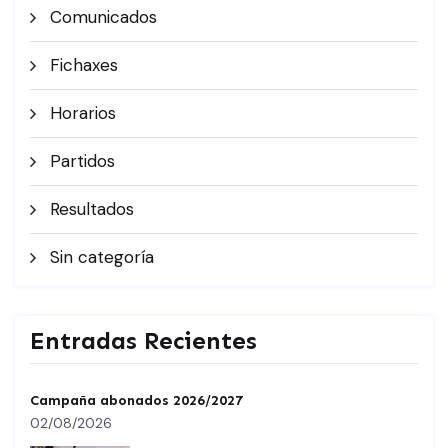
Comunicados
Fichaxes
Horarios
Partidos
Resultados
Sin categoría
Entradas Recientes
Campaña abonados 2026/2027
02/08/2026