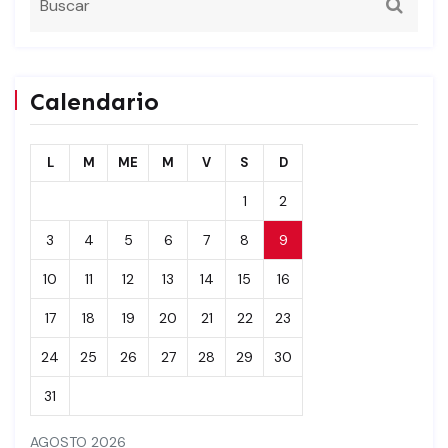
Calendario
L
M
ME
M
V
S
D
1
2
3
4
5
6
7
8
9
10
11
12
13
14
15
16
17
18
19
20
21
22
23
24
25
26
27
28
29
30
31
AGOSTO 2026