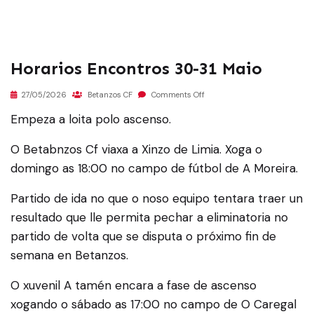
Horarios Encontros 30-31 Maio
27/05/2026
Betanzos CF
Comments Off
Empeza a loita polo ascenso.
O Betabnzos Cf viaxa a Xinzo de Limia. Xoga o
domingo as 18:00 no campo de fútbol de A Moreira.
Partido de ida no que o noso equipo tentara traer un
resultado que lle permita pechar a eliminatoria no
partido de volta que se disputa o próximo fin de
semana en Betanzos.
O xuvenil A tamén encara a fase de ascenso
xogando o sábado as 17:00 no campo de O Caregal