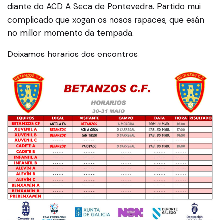
diante do ACD A Seca de Pontevedra. Partido mui
complicado que xogan os nosos rapaces, que esán
no millor momento da tempada.
Deixamos horarios dos encontros.