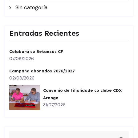
Sin categoría
Entradas Recientes
Colabora co Betanzos CF
07/08/2026
Campaña abonados 2026/2027
02/08/2026
Convenio de filialidade co clube CDX
Aranga
31/07/2026