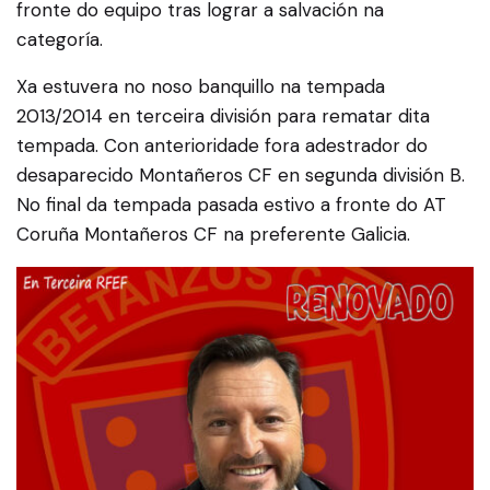
fronte do equipo tras lograr a salvación na
categoría.
Xa estuvera no noso banquillo na tempada
2013/2014 en terceira división para rematar dita
tempada. Con anterioridade fora adestrador do
desaparecido Montañeros CF en segunda división B.
No final da tempada pasada estivo a fronte do AT
Coruña Montañeros CF na preferente Galicia.