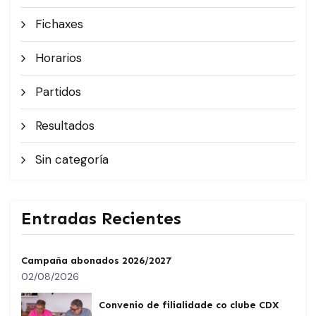
Fichaxes
Horarios
Partidos
Resultados
Sin categoría
Entradas Recientes
Campaña abonados 2026/2027
02/08/2026
Convenio de filialidade co clube CDX