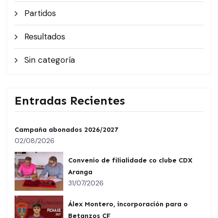
Partidos
Resultados
Sin categoría
Entradas Recientes
Campaña abonados 2026/2027
02/08/2026
Convenio de filialidade co clube CDX
Aranga
31/07/2026
Álex Montero, incorporación para o
Betanzos CF