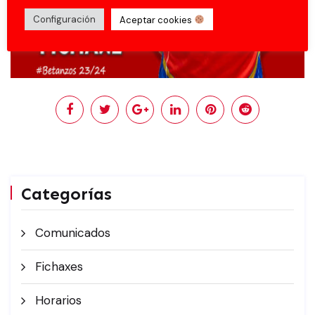
Configuración
Aceptar cookies
Categorías
Comunicados
Fichaxes
Horarios