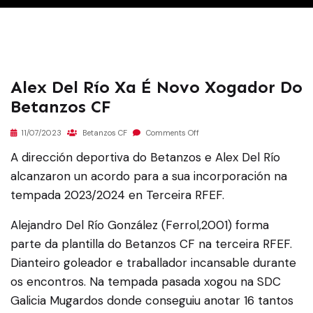
Alex Del Río Xa É Novo Xogador Do
Betanzos CF
11/07/2023
Betanzos CF
Comments Off
A dirección deportiva do Betanzos e Alex Del Río
alcanzaron un acordo para a sua incorporación na
tempada 2023/2024 en Terceira RFEF.
Alejandro Del Río González (Ferrol,2001) forma
parte da plantilla do Betanzos CF na terceira RFEF.
Dianteiro goleador e traballador incansable durante
os encontros. Na tempada pasada xogou na SDC
Galicia Mugardos donde conseguiu anotar 16 tantos