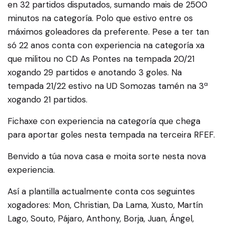
en 32 partidos disputados, sumando mais de 2500
minutos na categoría. Polo que estivo entre os
máximos goleadores da preferente. Pese a ter tan
só 22 anos conta con experiencia na categoría xa
que militou no CD As Pontes na tempada 20/21
xogando 29 partidos e anotando 3 goles. Na
tempada 21/22 estivo na UD Somozas tamén na 3ª
xogando 21 partidos.
Fichaxe con experiencia na categoría que chega
para aportar goles nesta tempada na terceira RFEF.
Benvido a túa nova casa e moita sorte nesta nova
experiencia.
Así a plantilla actualmente conta cos seguintes
xogadores: Mon, Christian, Da Lama, Xusto, Martín
Lago, Souto, Pájaro, Anthony, Borja, Juan, Ángel,