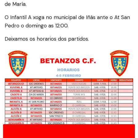
de María.
O Infantil A xoga no municipal de Iñás ante o At San
Pedro o domingo as 12:00.
Deixamos os horarios dos partidos.