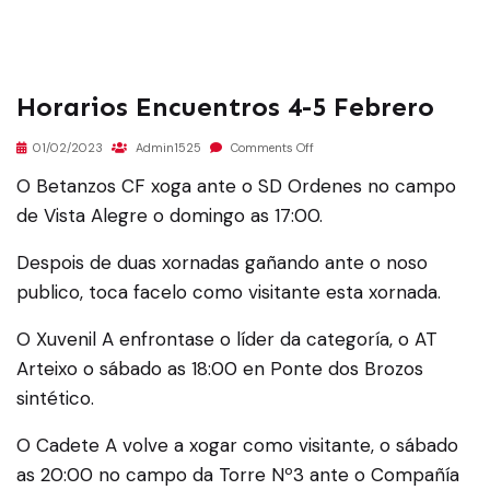
Horarios Encuentros 4-5 Febrero
01/02/2023
Admin1525
Comments Off
O Betanzos CF xoga ante o SD Ordenes no campo
de Vista Alegre o domingo as 17:00.
Despois de duas xornadas gañando ante o noso
publico, toca facelo como visitante esta xornada.
O Xuvenil A enfrontase o líder da categoría, o AT
Arteixo o sábado as 18:00 en Ponte dos Brozos
sintético.
O Cadete A volve a xogar como visitante, o sábado
as 20:00 no campo da Torre Nº3 ante o Compañía