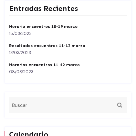
Entradas Recientes
Horario encuentros 18-19 marzo
15/03/2023
Resultados encuentros 11-12 marzo
13/03/2023
Horarios encuentros 11-12 marzo
08/03/2023
Calendario