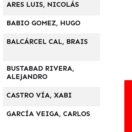
ARES LUIS, NICOLÁS
BABIO GOMEZ, HUGO
BALCÁRCEL CAL, BRAIS
BUSTABAD RIVERA,
ALEJANDRO
CASTRO VÍA, XABI
GARCÍA VEIGA, CARLOS