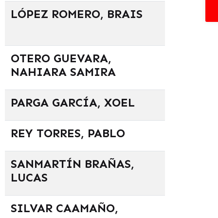
LÓPEZ ROMERO, BRAIS
OTERO GUEVARA,
NAHIARA SAMIRA
PARGA GARCÍA, XOEL
REY TORRES, PABLO
SANMARTÍN BRAÑAS,
LUCAS
SILVAR CAAMAÑO,