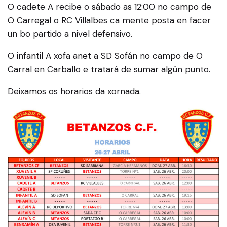
O cadete A recibe o sábado as 12:00 no campo de
O Carregal o RC Villalbes ca mente posta en facer
un bo partido a nivel defensivo.
O infantil A xofa anet a SD Sofán no campo de O
Carral en Carballo e tratará de sumar algún punto.
Deixamos os horarios da xornada.