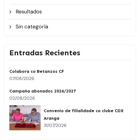
Resultados
Sin categoría
Entradas Recientes
Colabora co Betanzos CF
07/08/2026
Campaña abonados 2026/2027
02/08/2026
Convenio de filialidade co clube CDX
Aranga
31/07/2026