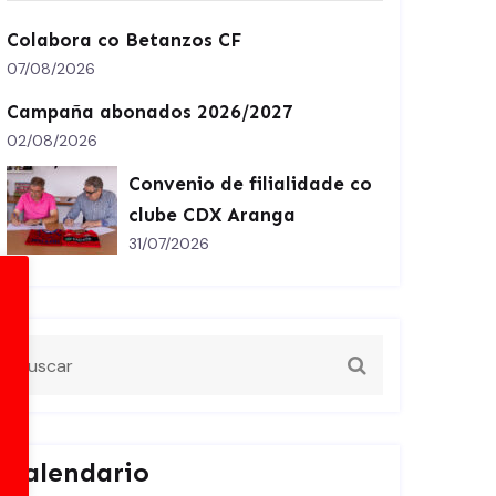
Colabora co Betanzos CF
07/08/2026
Campaña abonados 2026/2027
02/08/2026
Convenio de filialidade co
clube CDX Aranga
31/07/2026
Calendario