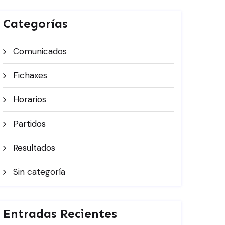
Categorías
Comunicados
Fichaxes
Horarios
Partidos
Resultados
Sin categoría
Entradas Recientes