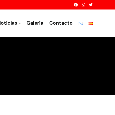
oticias
Galería
Contacto